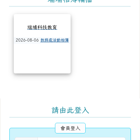
瑞埔科技教育
2026-08-06
教務處活動相簿
右邊區域內容
請由此登入
會員登入