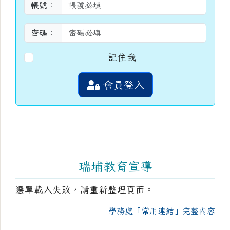
帳號：
密碼：
記住我
會員登入
瑞埔教育宣導
選單載入失敗，請重新整理頁面。
學務處「常用連結」完整內容