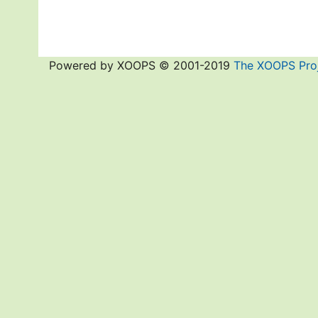
Powered by XOOPS © 2001-2019
The XOOPS Pro