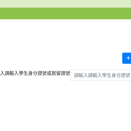
輸入請輸入學生身分證號或居留證號