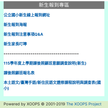
:::
新生報到專區
公立國小新生線上報到網址
新生報到海報
新生報到注意事項Q&A
新生家長叮嚀
---------------------------------------
115學年度上學期課後照顧班意願調查說明(新生)
課後照顧班報名表
本土語文/臺灣手語/新住民語文選修課程說明與調查表(國
小)
Powered by XOOPS © 2001-2019
The XOOPS Project