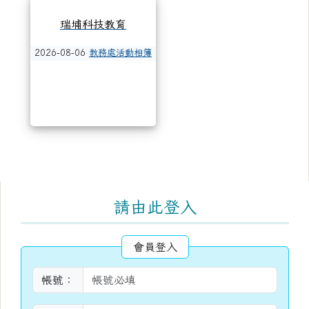
瑞埔科技教育
2026-08-06
教務處活動相簿
右邊區域內容
請由此登入
會員登入
帳號：