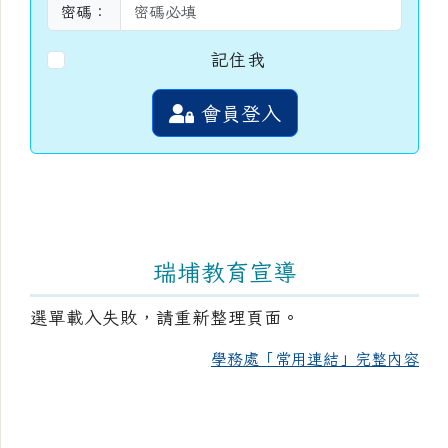
密碼：
記住我
會員登入
瑞埔教育宣導
選單載入失敗，請重新整理頁面。
學務處「常用連結」完整內容