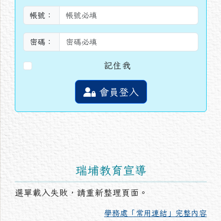
帳號：
密碼：
記住我
會員登入
瑞埔教育宣導
選單載入失敗，請重新整理頁面。
學務處「常用連結」完整內容