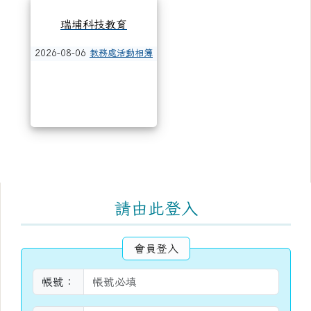
瑞埔科技教育
2026-08-06
教務處活動相簿
右邊區域內容
請由此登入
會員登入
帳號：