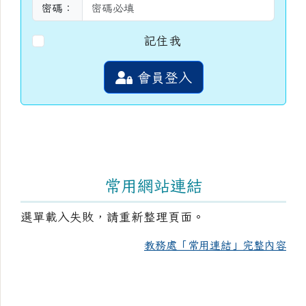
密碼：
記住我
會員登入
常用網站連結
選單載入失敗，請重新整理頁面。
教務處「常用連結」完整內容