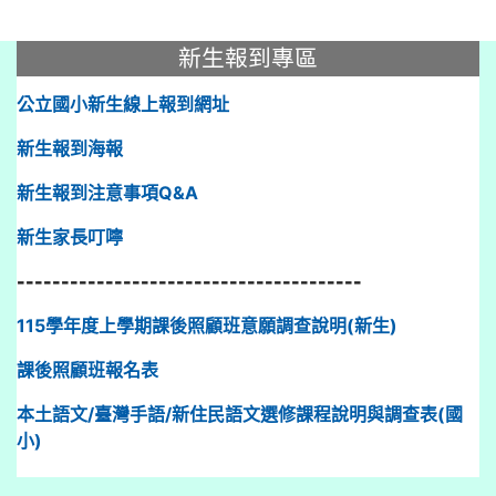
:::
新生報到專區
公立國小新生線上報到網址
新生報到海報
新生報到注意事項Q&A
新生家長叮嚀
---------------------------------------
115學年度上學期課後照顧班意願調查說明(新生)
課後照顧班報名表
本土語文/臺灣手語/新住民語文選修課程說明與調查表(國
小)