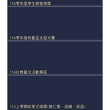
114學年度學生朝會頒獎
114學年度桃藝盃太鼓大賽
114社教藝文活動專區
113上學期結業式頒獎(普仁獎、成績、英語)