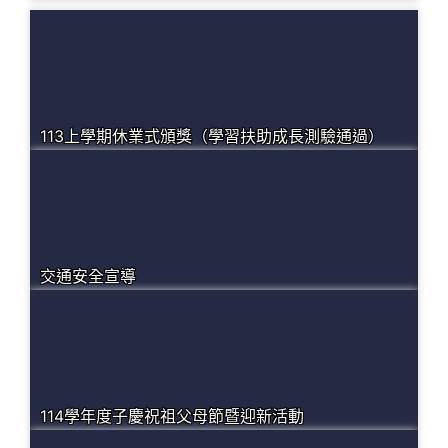
113上學期休業式頒獎（學習扶助成長測驗通過）
交通安全宣導
114學年度子慶祝祖父母節暨迎新活動