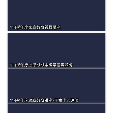
114學年度家庭教育親職講座
114學年度上學期期中評量優異頒獎
114學年度親職教育講座-王意中心理師