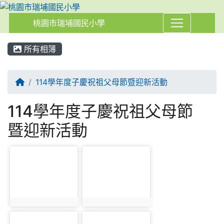
桃園市瑞埔國民小學
:::
所有相簿
114學年度子慶祝祖父母節暨迎新活動
114學年度子慶祝祖父母節
暨迎新活動
photo-890
photo-891
photo:890
photo:891
photo-892
photo-893