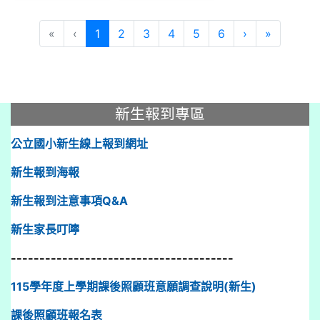
(current)
«
‹
1
2
3
4
5
6
›
»
:::
新生報到專區
公立國小新生線上報到網址
新生報到海報
新生報到注意事項Q&A
新生家長叮嚀
---------------------------------------
115學年度上學期課後照顧班意願調查說明(新生)
課後照顧班報名表