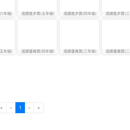
六年級)
成績進步獎(五年級)
成績進步獎(四年級)
成績進步獎(三
photo:824
photo:825
photo:826
9
photo-830
photo-831
photo-832
五年級)
成績優異獎(四年級)
成績優異獎(三年級)
成績優異獎(二
photo:830
photo:831
photo:832
(current)
«
‹
1
›
»