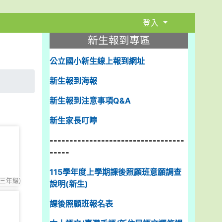
登入
:::
新生報到專區
公立國小新生線上報到網址
新生報到海報
新生報到注意事項Q&A
新生家長叮嚀
----------------------------------
-----
115學年度上學期課後照顧班意願調查
三年級)
說明(新生)
課後照顧班報名表