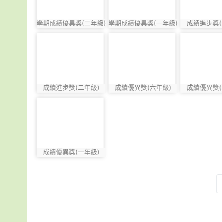
學期成績優異獎(二年級)
學期成績優異獎(一年級)
成績進步獎(
photo:821
photo:822
photo:823
photo-827
photo-828
photo-82
成績進步獎(二年級)
成績優異獎(六年級)
成績優異獎(
photo:827
photo:828
photo:829
photo-833
成績優異獎(一年級)
photo:833