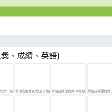
仁獎、成績、英語)
photo-818
photo-819
photo-820
(六年級)
學期成績優異獎(五年級)
學期成績優異獎(四年級)
學期成績優異獎(
photo:818
photo:819
photo:820
3
photo-824
photo-825
photo-826