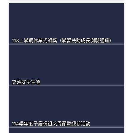
113上學期休業式頒獎（學習扶助成長測驗通過）
交通安全宣導
114學年度子慶祝祖父母節暨迎新活動