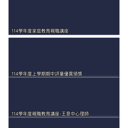
114學年度家庭教育親職講座
114學年度上學期期中評量優異頒獎
114學年度親職教育講座-王意中心理師