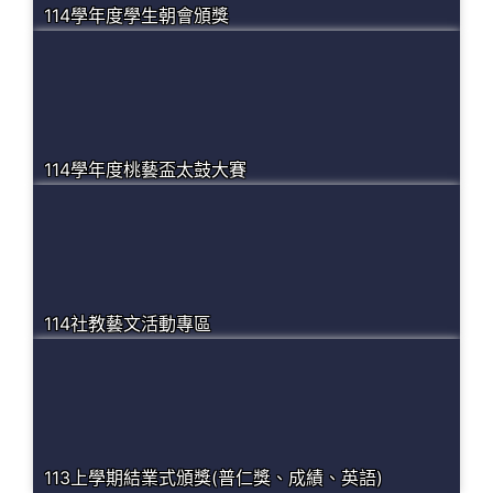
114學年度學生朝會頒獎
114學年度桃藝盃太鼓大賽
114社教藝文活動專區
113上學期結業式頒獎(普仁獎、成績、英語)