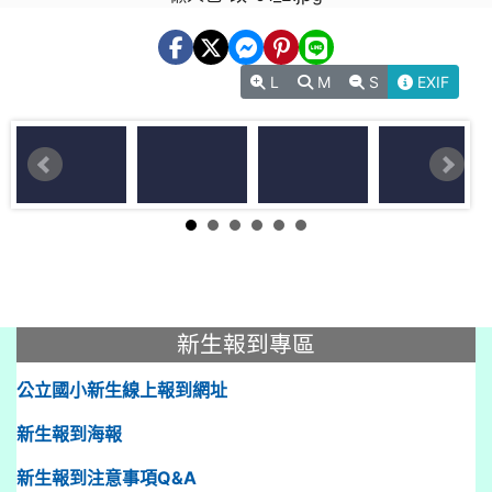
L
M
S
EXIF
:::
新生報到專區
公立國小新生線上報到網址
新生報到海報
新生報到注意事項Q&A