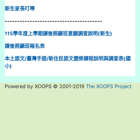
新生家長叮嚀
---------------------------------------
115學年度上學期課後照顧班意願調查說明(新生)
課後照顧班報名表
本土語文/臺灣手語/新住民語文選修課程說明與調查表(國
小)
Powered by XOOPS © 2001-2019
The XOOPS Project