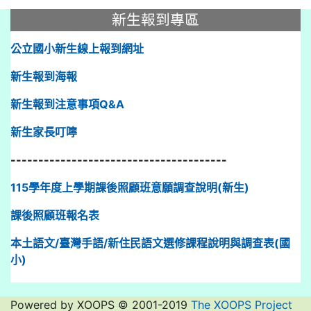
:::
新生報到專區
公立國小新生線上報到網址
新生報到海報
新生報到注意事項Q&A
新生家長叮嚀
---------------------------------------
115學年度上學期課後照顧班意願調查說明(新生)
課後照顧班報名表
本土語文/臺灣手語/新住民語文選修課程說明與調查表(國
小)
Powered by XOOPS © 2001-2019
The XOOPS Project