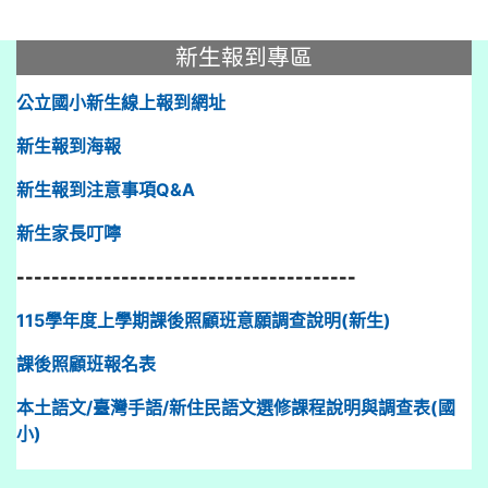
:::
新生報到專區
公立國小新生線上報到網址
新生報到海報
新生報到注意事項Q&A
新生家長叮嚀
---------------------------------------
115學年度上學期課後照顧班意願調查說明(新生)
課後照顧班報名表
本土語文/臺灣手語/新住民語文選修課程說明與調查表(國
小)